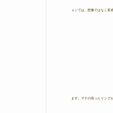
ョンでは、想像ではなく直
ます。マナの宿ったリング