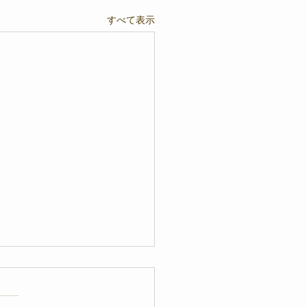
すべて表示