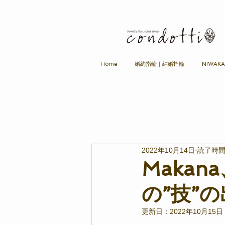
Home
婚約指輪｜結婚指輪
NIWAK
2022年10月14日
読了時間:
Maka
の”技”
更新日：
2022年10月15日