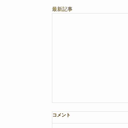
最新記事
コメント