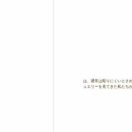
は、通常は彫りにくいとされ
ュエリーを見てきた私たち