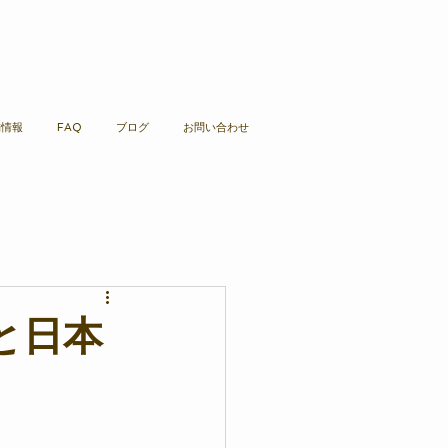
舗情報
FAQ
ブログ
お問い合わせ
”と日本