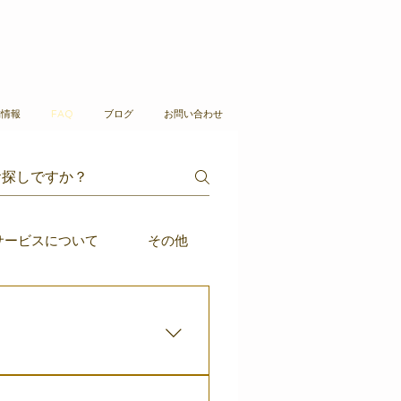
舗情報
FAQ
ブログ
お問い合わせ
サービスについて
その他