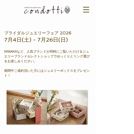
ご来店予約はこちら ＞​​
ブライダルジュエリーフェア 2026
7月4日(土) - 7月26日(日)
NIWAKAなど、
人気ブランドが同時にご覧いただけるジュ
エリーブランドセレクトショップでゆっくりとリング選び
をお楽しみください。
期間中ご成約頂いた方にはジュエリーボックスをプレゼン
ト！