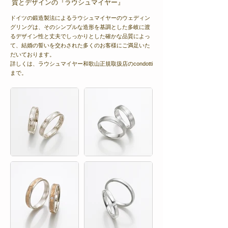
質とデザインの『ラウシュマイヤー』
ドイツの鍛造製法によるラウシュマイヤーのウェディン
グリングは、そのシンプルな造形を基調とした多岐に渡
るデザイン性と丈夫でしっかりとした確かな品質によっ
て、結婚の誓いを交わされた多くのお客様にご満足いた
だいております。
詳しくは、ラウシュマイヤー和歌山正規取扱店のcondotti
まで。