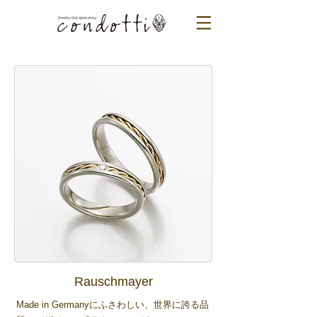
ご来店予約はこちら ＞​​
Rauschmayer
Made in Germanyにふさわしい、世界に誇る品