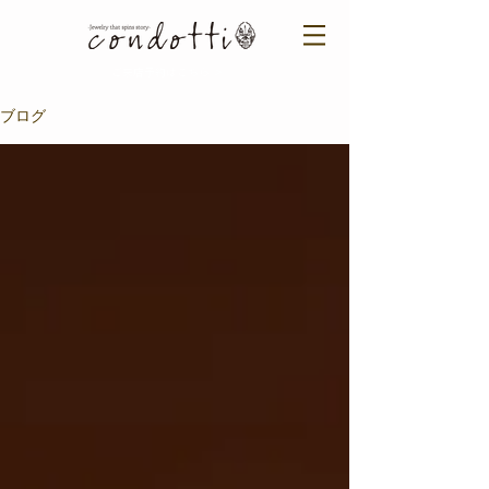
ご来店予約はこちら ＞​​
ブログ