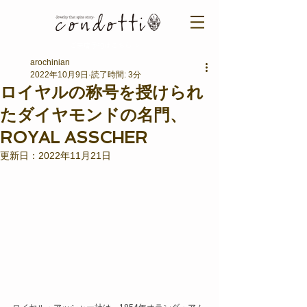
ご来店予約はこちら ＞​​
arochinian
2022年10月9日
読了時間: 3分
ロイヤルの称号を授けられ
たダイヤモンドの名門、
ROYAL ASSCHER
更新日：
2022年11月21日