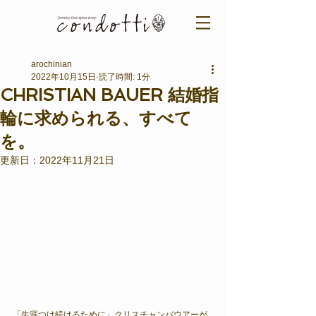
ご来店予約はこちら ＞​​
arochinian
2022年10月15日
読了時間: 1分
CHRISTIAN BAUER 結婚指
輪に求められる、すべて
を。
更新日：
2022年11月21日
​「生涯つけ続けるために」クリスチャンバウアーが