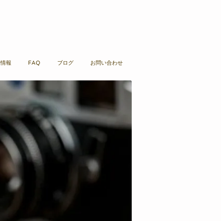
舗情報
FAQ
ブログ
お問い合わせ