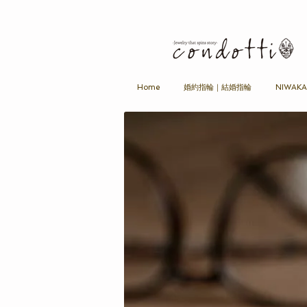
Home
婚約指輪｜結婚指輪
NIWAK