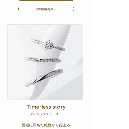
結婚指輪を見る
​Timerless story
​タイムレスストーリー
祝福に満ちた結婚から始まる