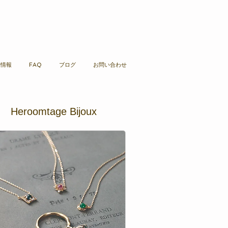
舗情報
FAQ
ブログ
お問い合わせ
Heroomtage Bijoux