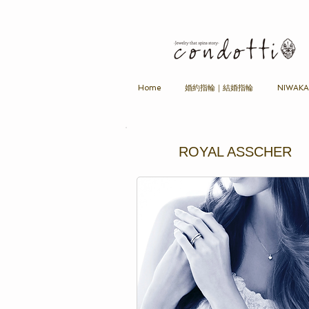
Home
婚約指輪｜結婚指輪
NIWAK
ROYAL ASSCHER