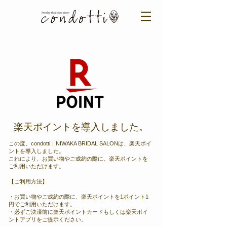
ご来店予約はこちら ＞​​
楽天ポイントを導入しました。
この度、condotti｜NIWAKA BRIDAL SALONは、楽天ポイ
ントを導入しました。
これにより、お買い物やご成約の際に、楽天ポイントを
ご利用いただけます。
【ご利用方法】
・お買い物やご成約の際に、楽天ポイントを1ポイント1
円でご利用いただけます。
・必ずご決済前に楽天ポイントカードもしくは楽天ポイ
ントアプリをご提示ください。