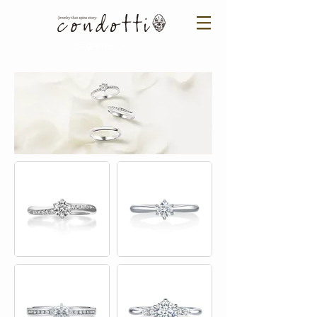
ご来店予約はこちら ＞​​