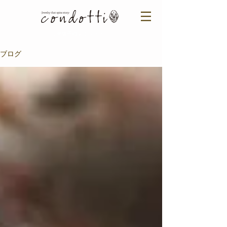
ご来店予約はこちら ＞​​
ブログ