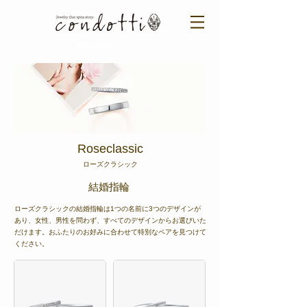
ご来店予約はこちら ＞​​
​Roseclassic
​ローズクラシック
​結婚指輪
ローズクラシックの結婚指輪は1つの名前に3つのデザインが
あり、女性、男性を問わず、すべてのデザインからお選びいた
だけます。おふたりのお好みに合わせて特別なペアを見つけて
ください。