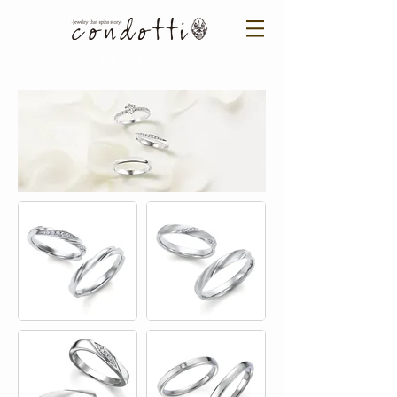
ご来店予約はこちら ＞​​