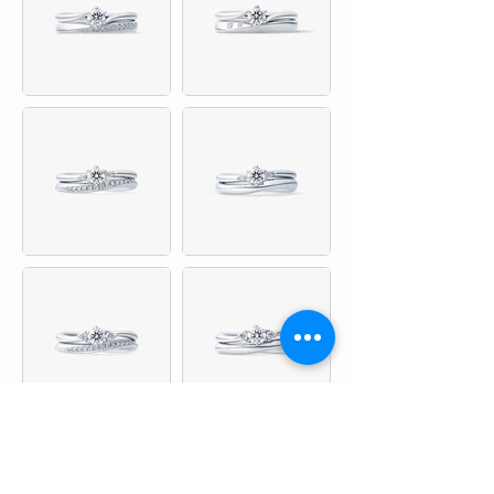
婚約指輪を見る