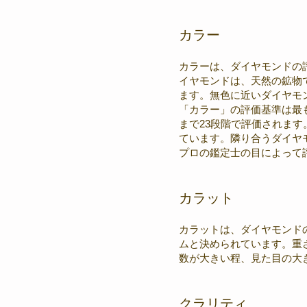
カラー
カラーは、ダイヤモンドの
イヤモンドは、天然の鉱物
ます。無色に近いダイヤモ
「カラー」の評価基準は最
まで23段階で評価されます
ています。隣り合うダイヤ
プロの鑑定士の目によって
カラット
カラットは、ダイヤモンドの
ムと決められています。重
数が大きい程、見た目の大
クラリティ