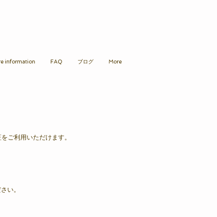
re information
FAQ
ブログ
More
証をご利用いただけます。
ださい。