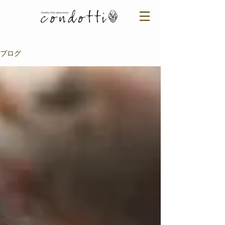
ご来店予約はこちら ＞​​
ブログ